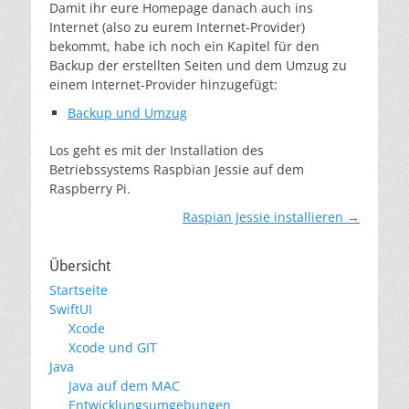
Damit ihr eure Homepage danach auch ins
Internet (also zu eurem Internet-Provider)
bekommt, habe ich noch ein Kapitel für den
Backup der erstellten Seiten und dem Umzug zu
einem Internet-Provider hinzugefügt:
Backup und Umzug
Los geht es mit der Installation des
Betriebssystems Raspbian Jessie auf dem
Raspberry Pi.
Raspian Jessie installieren →
Übersicht
Startseite
SwiftUI
Xcode
Xcode und GIT
Java
Java auf dem MAC
Entwicklungsumgebungen