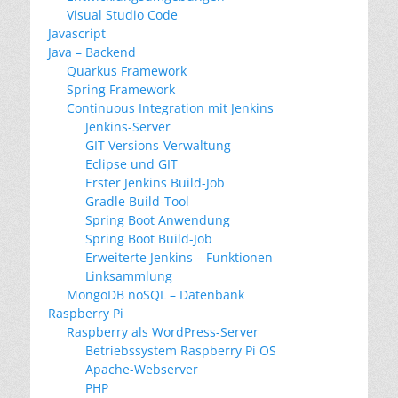
Visual Studio Code
Javascript
Java – Backend
Quarkus Framework
Spring Framework
Continuous Integration mit Jenkins
Jenkins-Server
GIT Versions-Verwaltung
Eclipse und GIT
Erster Jenkins Build-Job
Gradle Build-Tool
Spring Boot Anwendung
Spring Boot Build-Job
Erweiterte Jenkins – Funktionen
Linksammlung
MongoDB noSQL – Datenbank
Raspberry Pi
Raspberry als WordPress-Server
Betriebssystem Raspberry Pi OS
Apache-Webserver
PHP